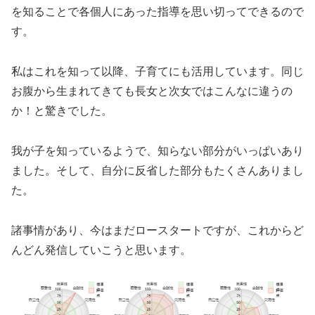
を知ることで各個人にあった指導を思い切ってできるので
す。
私はこれを知って以降、子育てにも活用しています。同じ
お腹から生まれてきても長女と次女ではこんなに違うの
か！と驚きでした。
我が子を知っているようで、知らない部分がいっぱいあり
ました。そして、自分に反省した部分もたくさんありまし
た。
諸事情があり、今はまだロースタートですが、これからど
んどん発信していこうと思います。