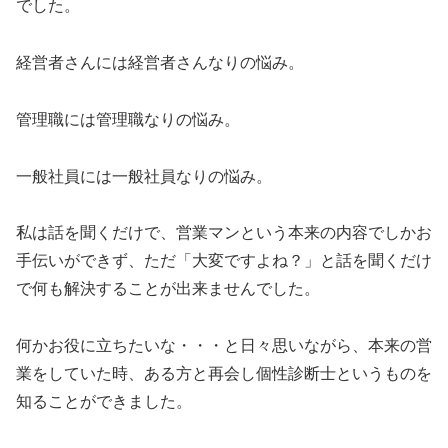
でした。
経営者さんには経営者さんなりの悩み。
管理職には管理職なりの悩み。
一般社員には一般社員なりの悩み。
私は話を聞くだけで、営業マンという本来の内容でしかお
手伝いができず、ただ「大変ですよね？」と話を聞くだけ
で何も解決することが出来ませんでした。
何かお役に立ちたいな・・・と日々思いながら、本来の営
業をしていた時、ある方と再会し個性診断士というものを
知ることができました。