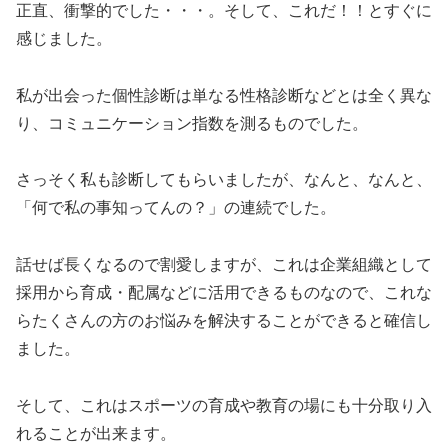
正直、衝撃的でした・・・。そして、これだ！！とすぐに
感じました。
私が出会った個性診断は単なる性格診断などとは全く異な
り、コミュニケーション指数を測るものでした。
さっそく私も診断してもらいましたが、なんと、なんと、
「何で私の事知ってんの？」の連続でした。
話せば長くなるので割愛しますが、これは企業組織として
採用から育成・配属などに活用できるものなので、これな
らたくさんの方のお悩みを解決することができると確信し
ました。
そして、これはスポーツの育成や教育の場にも十分取り入
れることが出来ます。