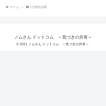
ホーム
CQ個性診断
ノムさん.ドットコム ～気づきの共有～
© 2021 ノムさん.ドットコム ～気づきの共有～.