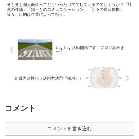
そもそも個人面談ってどういった目的でしているのでしょうか？「社
員の評価」「部下とのコミュニケーション」「部下の現状把握」
等々、目的は企業によって様々。
いよいよ活動開始です！ブログ始めま
す！！
組織力活性化（活用方法①「採用」）
コメント
コメントを書き込む