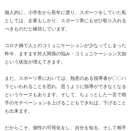
個人的に、小学生から長年に渡り、スポーツをしていた私
としては、企業もしかり、スポーツ界にもぜひ取り入れる
べきものだと確信しています。
コロナ禍で人とのコミュニケーションが少なってしまった
昨今、ますます対人関係の悩み・コミュニケーション欠如
という状況が増えてきます。
また、スポーツ界においては、熱意のある指導者が〇〇ハ
ラといわれることを恐れ、思うように指導ができなくなる
というケースもあります。そして、ちょっとした一言で相
手のモチベーションを上げることもできれば、下げること
も出来ます。
だからこそ、個性の可視化をし、自分を知る。そして相手