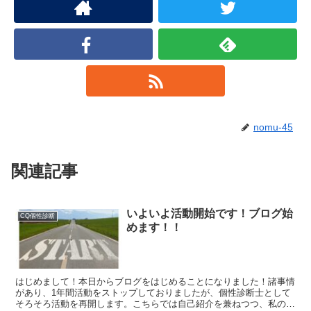
nomu-45
関連記事
いよいよ活動開始です！ブログ始
CQ個性診断
めます！！
はじめまして！本日からブログをはじめることになりました！諸事情
があり、1年間活動をストップしておりましたが、個性診断士として
そろそろ活動を再開します。こちらでは自己紹介を兼ねつつ、私の活