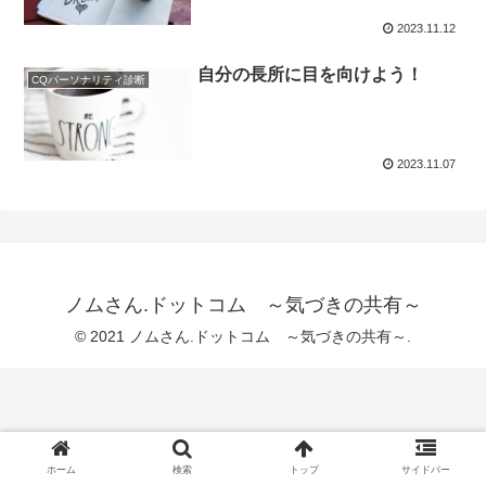
2023.11.12
自分の長所に目を向けよう！
CQパーソナリティ診断
2023.11.07
ノムさん.ドットコム ～気づきの共有～
© 2021 ノムさん.ドットコム ～気づきの共有～.
ホーム
検索
トップ
サイドバー